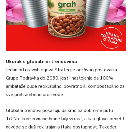
Ukorak s globalnim trendovima
Jedan od glavnih ciljeva Strategije održivog poslovanja
Grupe Podravka do 2030. jest i nastojanje da 100%
ambalaže bude reciklabilno, povratno ili kompostabilno za
sve prehrambene proizvode.
Globalni trendovi pokazuju da smo na dobrome putu.
Tržište konzervirane hrane bilježi rast, a kao glavni benefiti
navode se duži rok trajanja i laka dostupnost. Također,