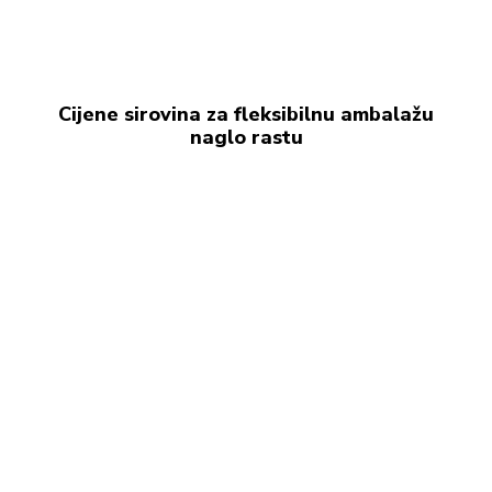
Cijene sirovina za fleksibilnu ambalažu
naglo rastu