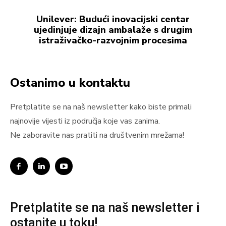
Unilever: Budući inovacijski centar
ujedinjuje dizajn ambalaže s drugim
istraživačko-razvojnim procesima
Ostanimo u kontaktu
Pretplatite se na naš newsletter kako biste primali
najnovije vijesti iz područja koje vas zanima.
Ne zaboravite nas pratiti na društvenim mrežama!
Pretplatite se na naš newsletter i
ostanite u toku!