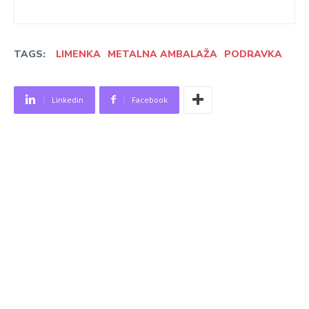
TAGS:
LIMENKA
METALNA AMBALAŽA
PODRAVKA
Linkedin
Facebook