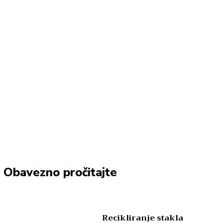
Obavezno pročitajte
Recikliranje stakla