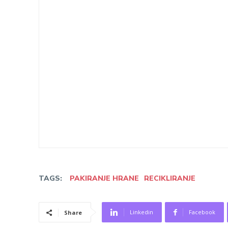
TAGS:
PAKIRANJE HRANE
RECIKLIRANJE
Linkedin
Facebook
Share