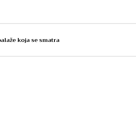
balaže koja se smatra