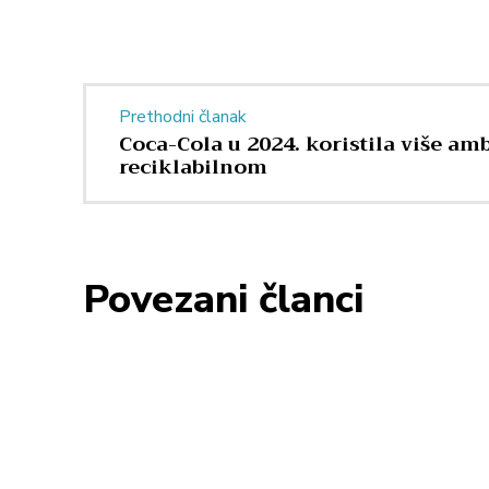
Prethodni članak
Coca-Cola u 2024. koristila više am
reciklabilnom
Povezani članci