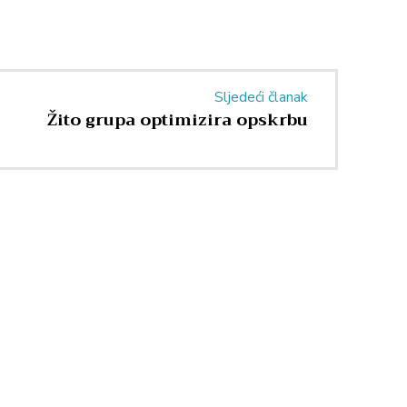
Sljedeći članak
Žito grupa optimizira opskrbu