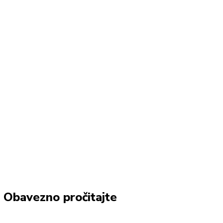
Obavezno pročitajte