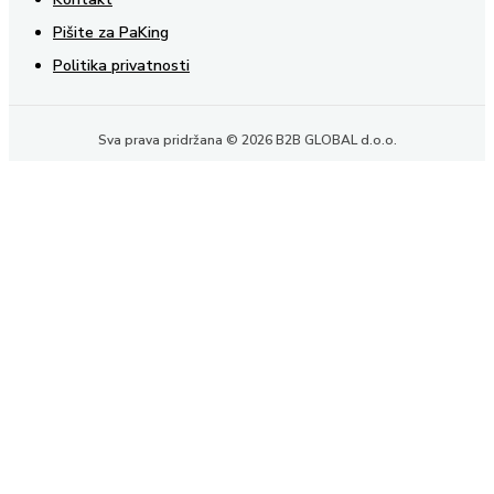
Pišite za PaKing
Politika privatnosti
Sva prava pridržana © 2026 B2B GLOBAL d.o.o.