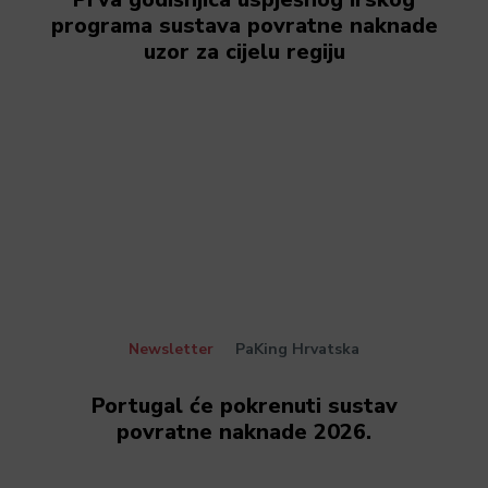
programa sustava povratne naknade
uzor za cijelu regiju
Newsletter
PaKing Hrvatska
Portugal će pokrenuti sustav
povratne naknade 2026.