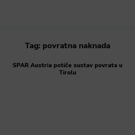
Tag:
povratna naknada
SPAR Austria potiče sustav povrata u
Tirolu