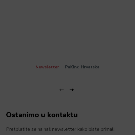
Newsletter
PaKing Hrvatska
Ostanimo u kontaktu
Pretplatite se na naš newsletter kako biste primali