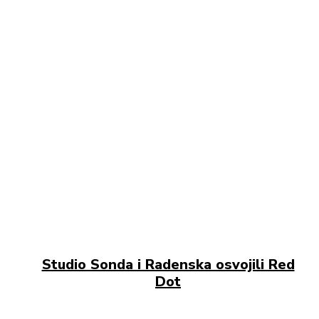
Studio Sonda i Radenska osvojili Red
Dot