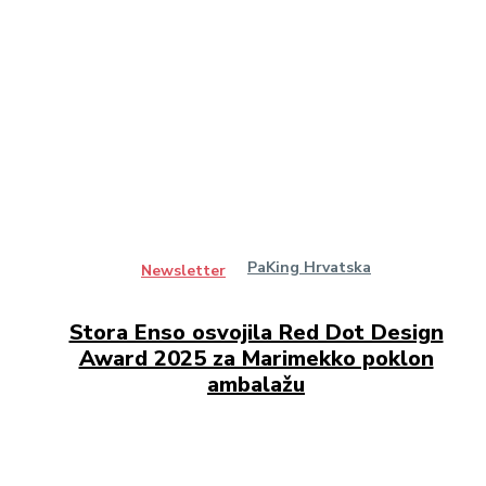
PaKing Hrvatska
Newsletter
Stora Enso osvojila Red Dot Design
Award 2025 za Marimekko poklon
ambalažu