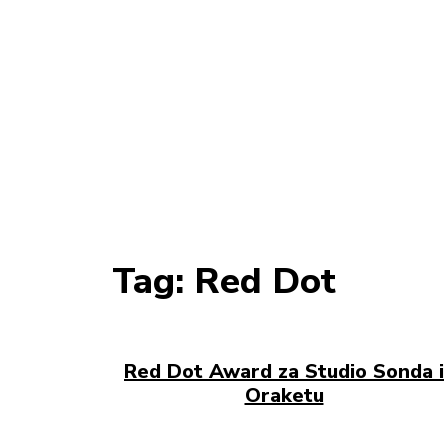
Tag:
Red Dot
Red Dot Award za Studio Sonda i
Oraketu