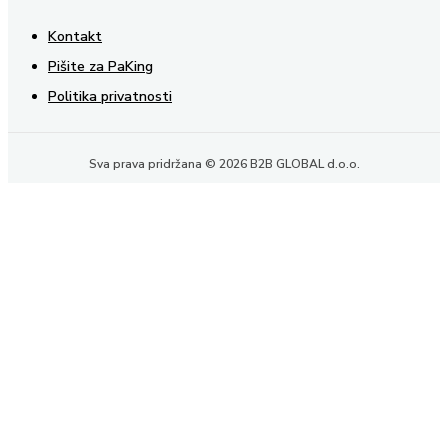
Kontakt
Pišite za PaKing
Politika privatnosti
Sva prava pridržana © 2026 B2B GLOBAL d.o.o.