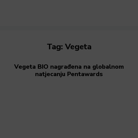
Tag:
Vegeta
Vegeta BIO nagrađena na globalnom
natjecanju Pentawards