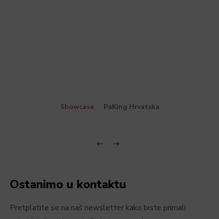
Showcase
PaKing Hrvatska
Ostanimo u kontaktu
Pretplatite se na naš newsletter kako biste primali