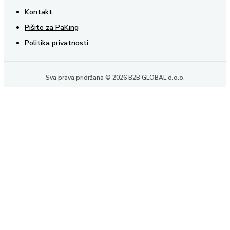
Kontakt
Pišite za PaKing
Politika privatnosti
Sva prava pridržana © 2026 B2B GLOBAL d.o.o.