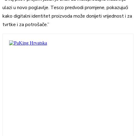
ulazi u novo poglavlje. Tesco predvodi promjene, pokazujući
kako digitalni identitet proizvoda može donijeti vrijednost i za
tvrtke i za potrošače.”