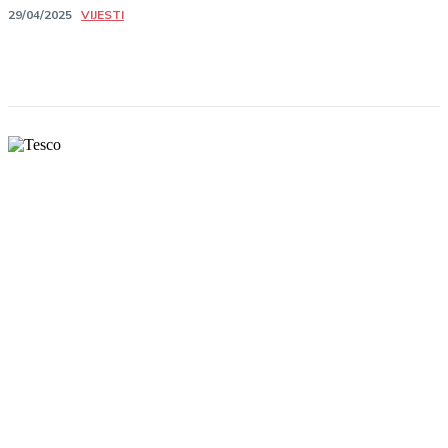
VIJESTI
29/04/2025