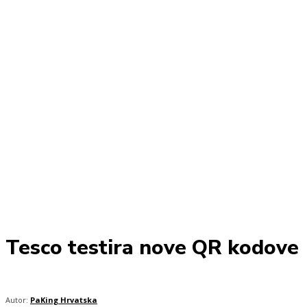
Tesco testira nove QR kodove
Autor:
PaKing Hrvatska