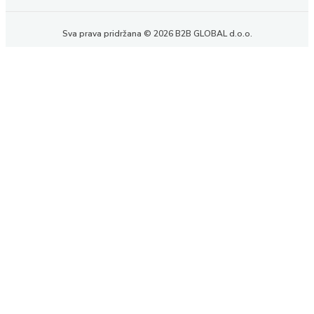
Sva prava pridržana © 2026 B2B GLOBAL d.o.o.