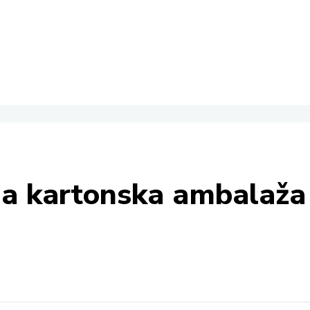
na kartonska ambalaža 