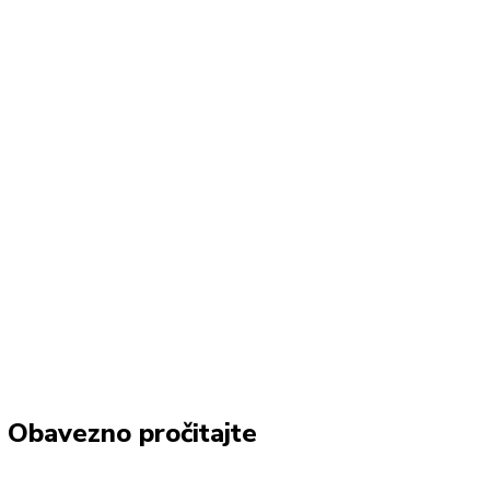
Obavezno pročitajte