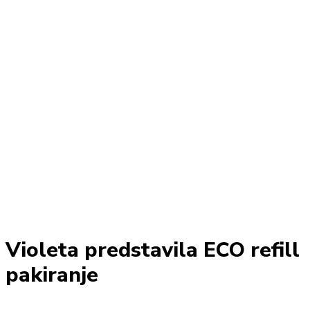
Violeta predstavila ECO refill
pakiranje