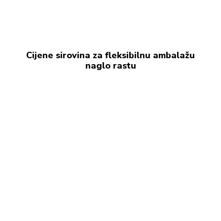
Cijene sirovina za fleksibilnu ambalažu
naglo rastu