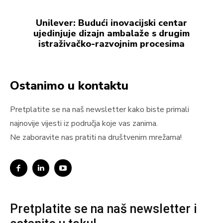
Unilever: Budući inovacijski centar
ujedinjuje dizajn ambalaže s drugim
istraživačko-razvojnim procesima
Ostanimo u kontaktu
Pretplatite se na naš newsletter kako biste primali
najnovije vijesti iz područja koje vas zanima.
Ne zaboravite nas pratiti na društvenim mrežama!
Pretplatite se na naš newsletter i