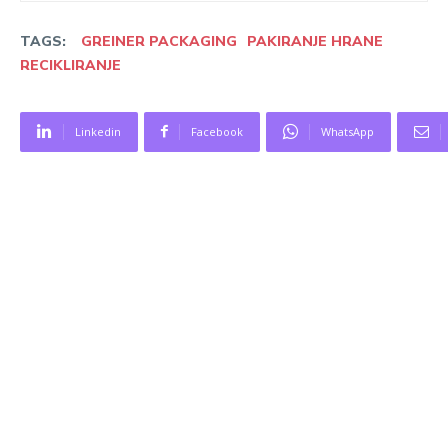
TAGS:
GREINER PACKAGING
PAKIRANJE HRANE
RECIKLIRANJE
Linkedin
Facebook
WhatsApp