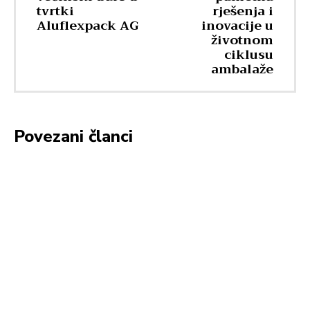
tvrtki
rješenja i
Aluflexpack AG
inovacije u
životnom
ciklusu
ambalaže
Povezani članci