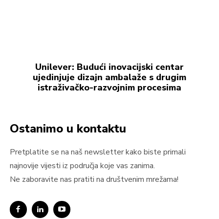
Unilever: Budući inovacijski centar
ujedinjuje dizajn ambalaže s drugim
istraživačko-razvojnim procesima
Ostanimo u kontaktu
Pretplatite se na naš newsletter kako biste primali
najnovije vijesti iz područja koje vas zanima.
Ne zaboravite nas pratiti na društvenim mrežama!