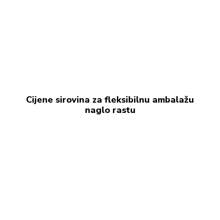
Cijene sirovina za fleksibilnu ambalažu
naglo rastu