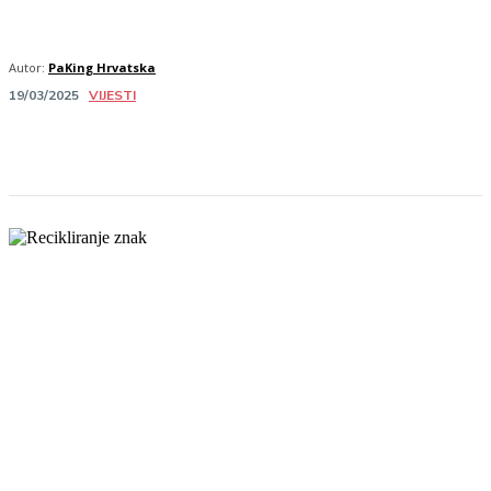
Autor:
PaKing Hrvatska
VIJESTI
19/03/2025