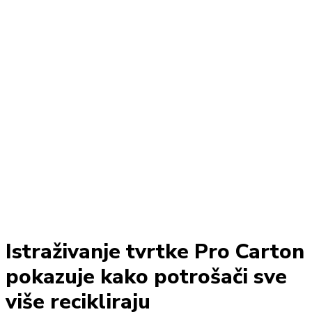
Istraživanje tvrtke Pro Carton
pokazuje kako potrošači sve
više recikliraju