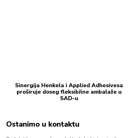
Sinergija Henkela i Applied Adhesivesa
proširuje doseg fleksibilne ambalaže u
SAD-u
Ostanimo u kontaktu