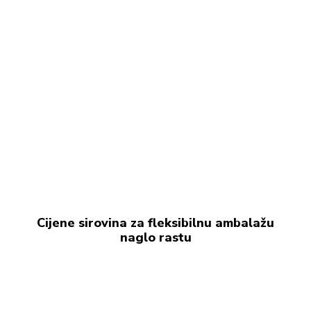
Cijene sirovina za fleksibilnu ambalažu
naglo rastu