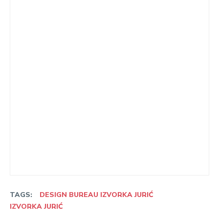
TAGS:
DESIGN BUREAU IZVORKA JURIĆ
IZVORKA JURIĆ