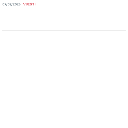
VIJESTI
07/02/2025