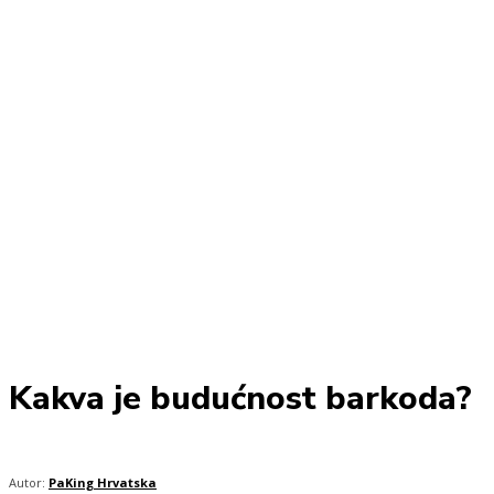
Kakva je budućnost barkoda?
Autor:
PaKing Hrvatska