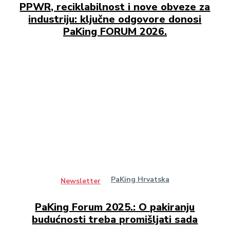
PPWR, reciklabilnost i nove obveze za
industriju: ključne odgovore donosi
PaKing FORUM 2026.
PaKing Hrvatska
Newsletter
PaKing Forum 2025.: O pakiranju
budućnosti treba promišljati sada