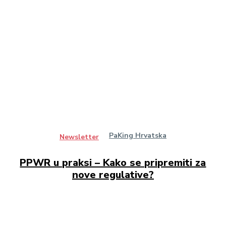
PaKing Hrvatska
Newsletter
PPWR u praksi – Kako se pripremiti za
nove regulative?