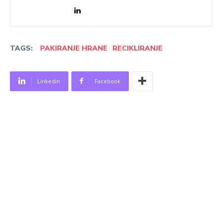
TAGS:
PAKIRANJE HRANE
RECIKLIRANJE
Linkedin
Facebook