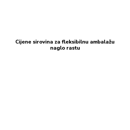
Cijene sirovina za fleksibilnu ambalažu
naglo rastu