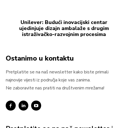
Unilever: Budući inovacijski centar
ujedinjuje dizajn ambalaže s drugim
istraživačko-razvojnim procesima
Ostanimo u kontaktu
Pretplatite se na naš newsletter kako biste primali
najnovije vijesti iz područja koje vas zanima.
Ne zaboravite nas pratiti na društvenim mrežama!