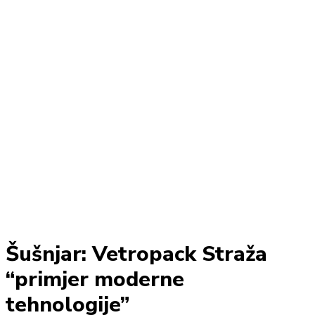
Šušnjar: Vetropack Straža
“primjer moderne
tehnologije”