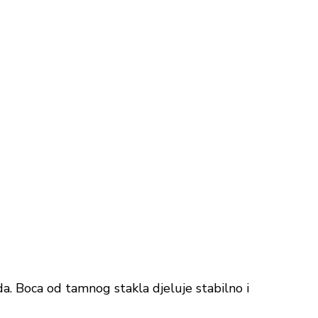
da. Boca od tamnog stakla djeluje stabilno i