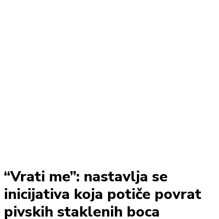
“Vrati me”: nastavlja se
inicijativa koja potiče povrat
pivskih staklenih boca