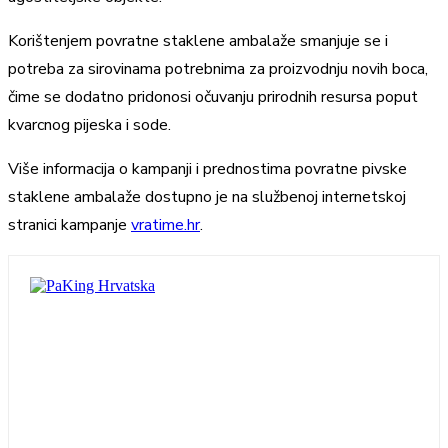
Korištenjem povratne staklene ambalaže smanjuje se i
potreba za sirovinama potrebnima za proizvodnju novih boca,
čime se dodatno pridonosi očuvanju prirodnih resursa poput
kvarcnog pijeska i sode.
Više informacija o kampanji i prednostima povratne pivske
staklene ambalaže dostupno je na službenoj internetskoj
stranici kampanje
vratime.hr
.