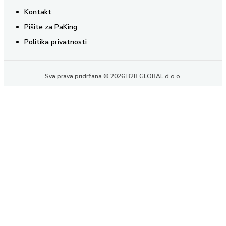
Kontakt
Pišite za PaKing
Politika privatnosti
Sva prava pridržana © 2026 B2B GLOBAL d.o.o.