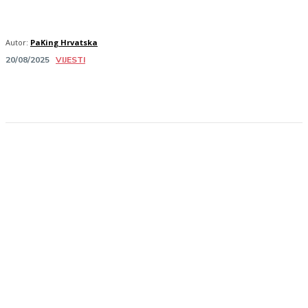
Autor:
PaKing Hrvatska
VIJESTI
20/08/2025