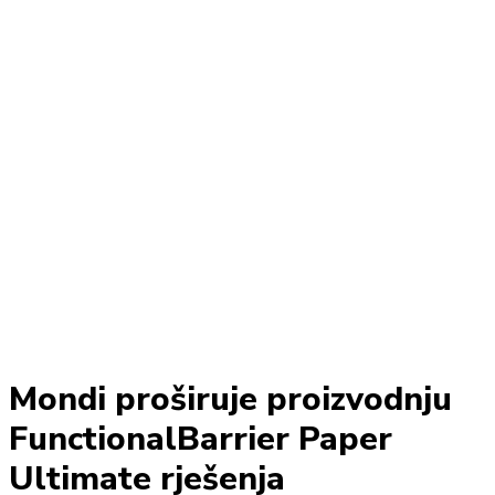
Mondi proširuje proizvodnju
FunctionalBarrier Paper
Ultimate rješenja