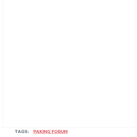
TAGS:
PAKING FORUM