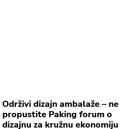
Održivi dizajn ambalaže – ne
propustite Paking forum o
dizajnu za kružnu ekonomiju