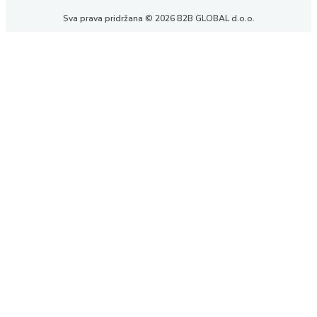
Sva prava pridržana © 2026 B2B GLOBAL d.o.o.