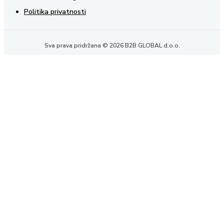
Politika privatnosti
Sva prava pridržana © 2026 B2B GLOBAL d.o.o.