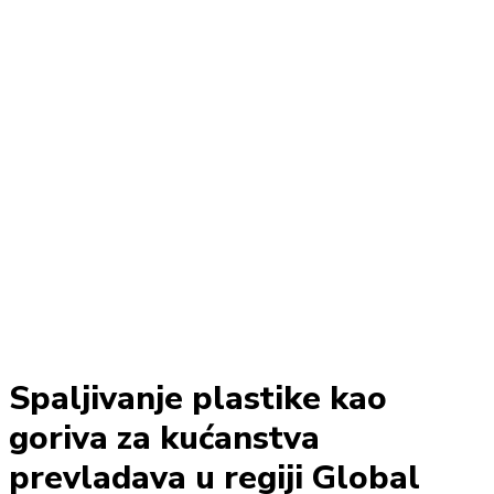
Spaljivanje plastike kao
goriva za kućanstva
prevladava u regiji Global