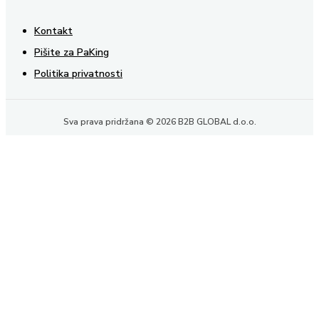
Kontakt
Pišite za PaKing
Politika privatnosti
Sva prava pridržana © 2026 B2B GLOBAL d.o.o.