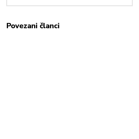
Povezani članci