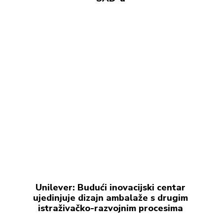
Unilever: Budući inovacijski centar
ujedinjuje dizajn ambalaže s drugim
istraživačko-razvojnim procesima