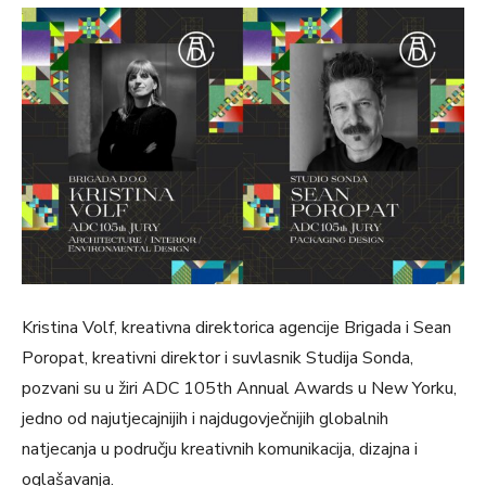
Kristina Volf, kreativna direktorica agencije Brigada i Sean
Poropat, kreativni direktor i suvlasnik Studija Sonda,
pozvani su u žiri ADC 105th Annual Awards u New Yorku,
jedno od najutjecajnijih i najdugovječnijih globalnih
natjecanja u području kreativnih komunikacija, dizajna i
oglašavanja.