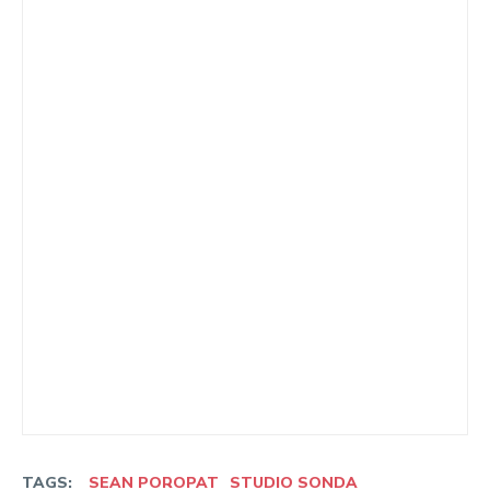
TAGS:
SEAN POROPAT
STUDIO SONDA