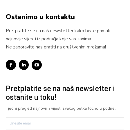
Ostanimo u kontaktu
Pretplatite se na naš newsletter kako biste primali
najnovije vijesti iz područja koje vas zanima.
Ne zaboravite nas pratiti na društvenim mrežama!
Pretplatite se na naš newsletter i
ostanite u toku!
Tjedni pregled najnovijih vijesti svakog petka točno u podne.