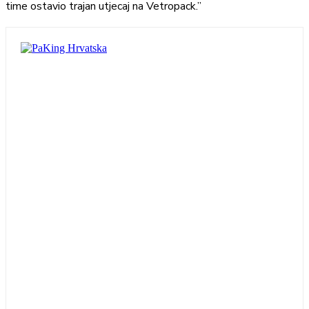
time ostavio trajan utjecaj na Vetropack.”