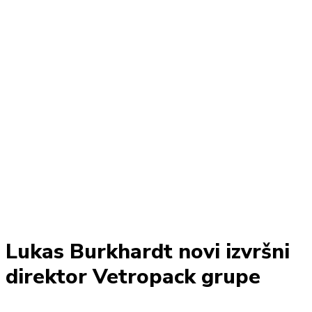
Lukas Burkhardt novi izvršni
direktor Vetropack grupe