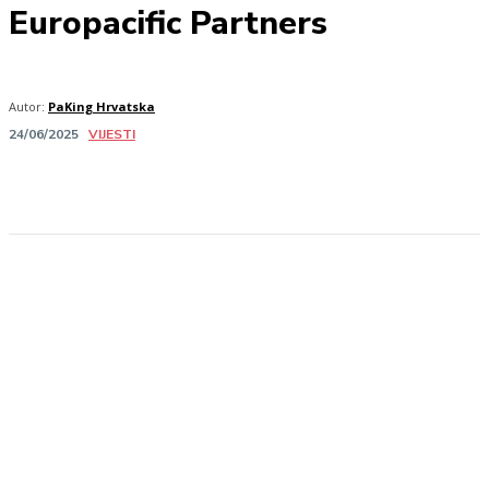
Europacific Partners
Autor:
PaKing Hrvatska
VIJESTI
24/06/2025