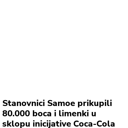
Stanovnici Samoe prikupili
80.000 boca i limenki u
sklopu inicijative Coca-Cola