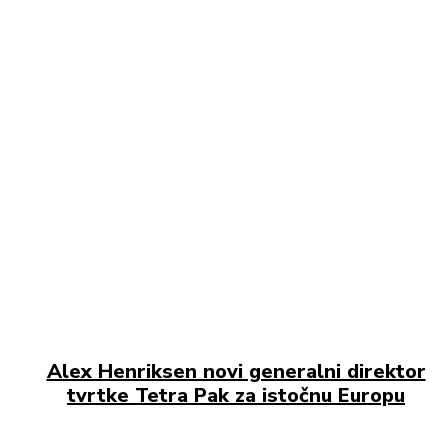
Alex Henriksen novi generalni direktor
tvrtke Tetra Pak za istočnu Europu