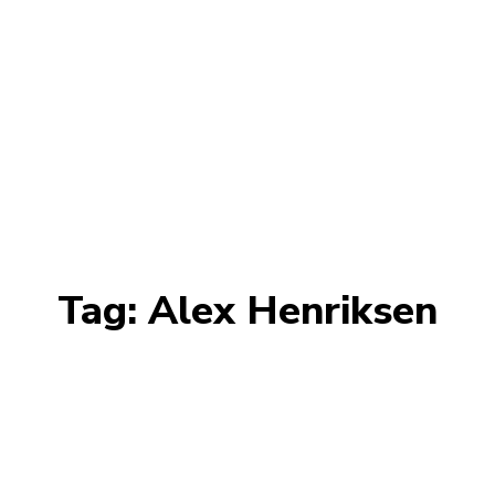
Tag:
Alex Henriksen