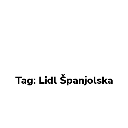
Tag:
Lidl Španjolska