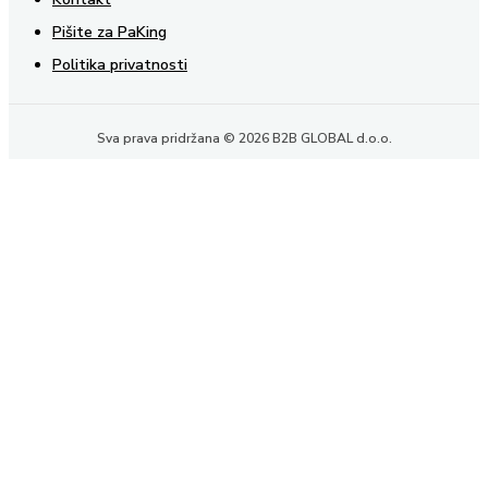
Pišite za PaKing
Politika privatnosti
Sva prava pridržana © 2026 B2B GLOBAL d.o.o.