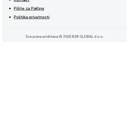
Pišite za PaKing
Politika privatnosti
Sva prava pridržana © 2026 B2B GLOBAL d.o.o.