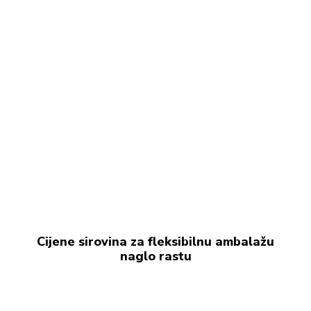
Cijene sirovina za fleksibilnu ambalažu
naglo rastu