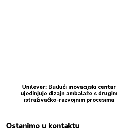
Unilever: Budući inovacijski centar
ujedinjuje dizajn ambalaže s drugim
istraživačko-razvojnim procesima
Ostanimo u kontaktu