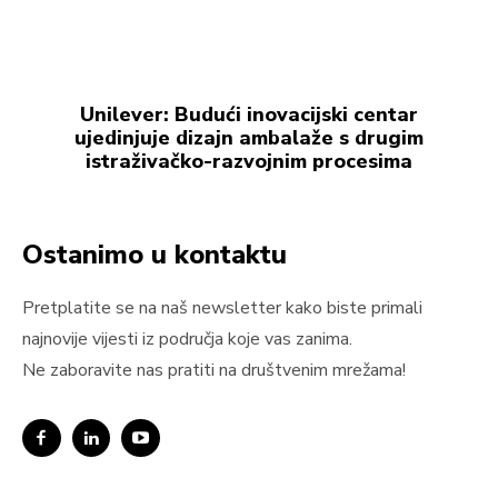
Unilever: Budući inovacijski centar
ujedinjuje dizajn ambalaže s drugim
istraživačko-razvojnim procesima
Ostanimo u kontaktu
Pretplatite se na naš newsletter kako biste primali
najnovije vijesti iz područja koje vas zanima.
Ne zaboravite nas pratiti na društvenim mrežama!