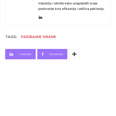
industriju i otkrijte kako unaprijediti svoje
poslovanje kroz efikasnija i održiva pakiranja.
TAGS:
PAKIRANJE HRANE
Linkedin
Facebook