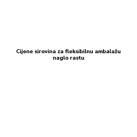
Cijene sirovina za fleksibilnu ambalažu
naglo rastu