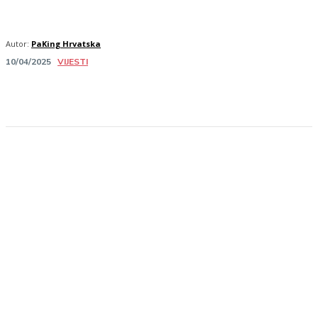
Autor:
PaKing Hrvatska
VIJESTI
10/04/2025