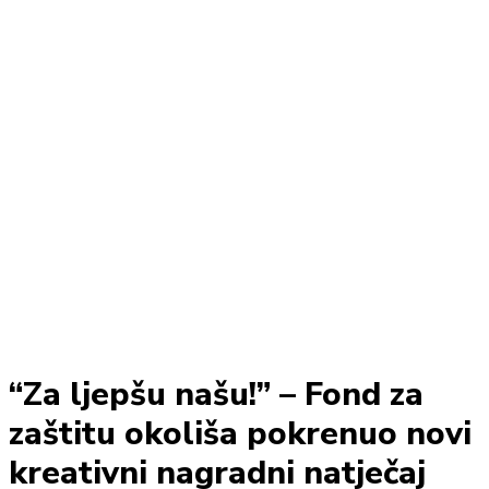
“Za ljepšu našu!” – Fond za
zaštitu okoliša pokrenuo novi
kreativni nagradni natječaj