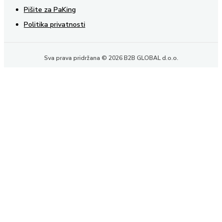
Pišite za PaKing
Politika privatnosti
Sva prava pridržana © 2026 B2B GLOBAL d.o.o.