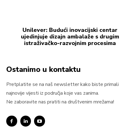
Unilever: Budući inovacijski centar
ujedinjuje dizajn ambalaže s drugim
istraživačko-razvojnim procesima
Ostanimo u kontaktu
Pretplatite se na naš newsletter kako biste primali
najnovije vijesti iz područja koje vas zanima.
Ne zaboravite nas pratiti na društvenim mrežama!