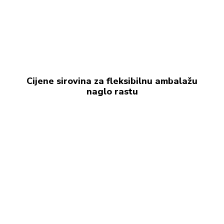
Cijene sirovina za fleksibilnu ambalažu
naglo rastu