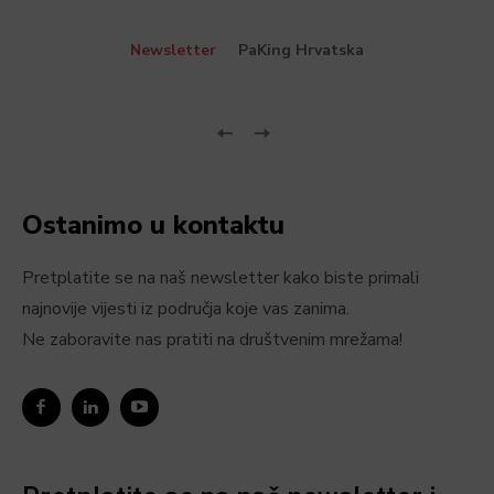
Newsletter
PaKing Hrvatska
Ostanimo u kontaktu
Pretplatite se na naš newsletter kako biste primali
najnovije vijesti iz područja koje vas zanima.
Ne zaboravite nas pratiti na društvenim mrežama!