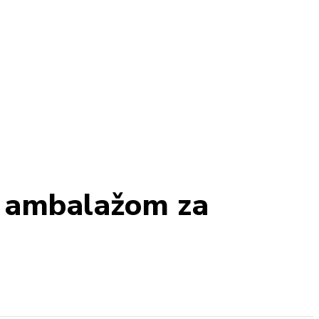
m ambalažom za