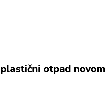
e plastični otpad novo