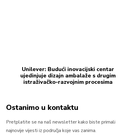
Unilever: Budući inovacijski centar
ujedinjuje dizajn ambalaže s drugim
istraživačko-razvojnim procesima
Ostanimo u kontaktu
Pretplatite se na naš newsletter kako biste primali
najnovije vijesti iz područja koje vas zanima.