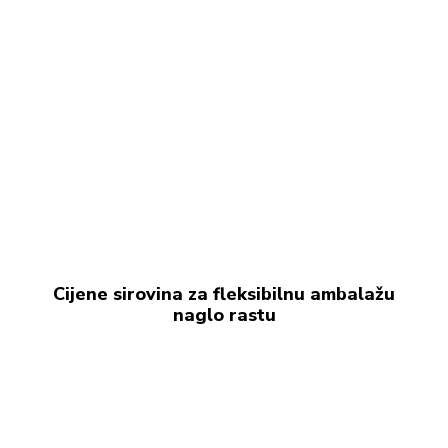
Cijene sirovina za fleksibilnu ambalažu
naglo rastu