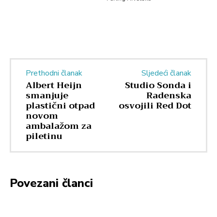
Prethodni članak
Sljedeći članak
Albert Heijn
Studio Sonda i
smanjuje
Radenska
plastični otpad
osvojili Red Dot
novom
ambalažom za
piletinu
Povezani članci