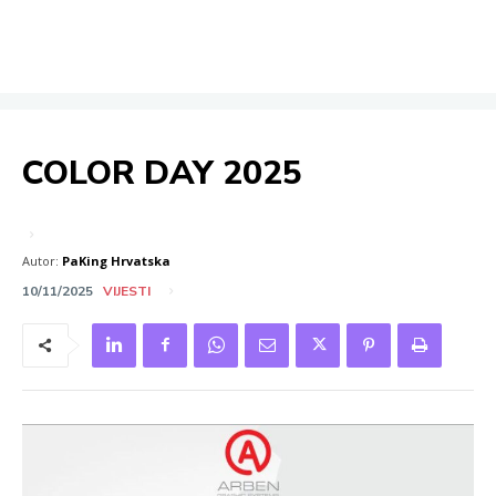
COLOR DAY 2025
Autor:
PaKing Hrvatska
10/11/2025
VIJESTI