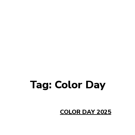
Tag:
Color Day
COLOR DAY 2025