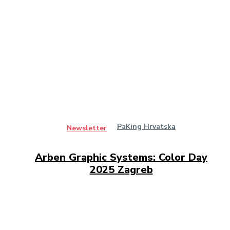
PaKing Hrvatska
Newsletter
Arben Graphic Systems: Color Day
2025 Zagreb