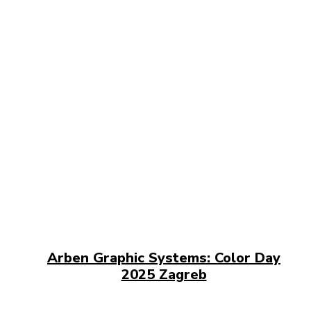
Arben Graphic Systems: Color Day
2025 Zagreb