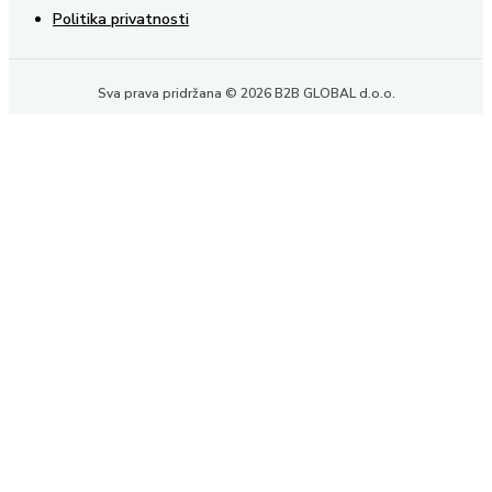
Politika privatnosti
Sva prava pridržana © 2026 B2B GLOBAL d.o.o.