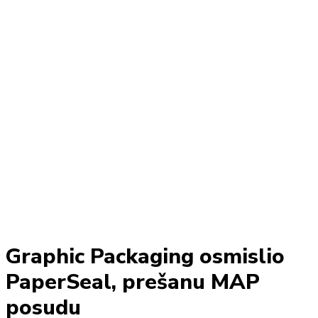
Graphic Packaging osmislio
PaperSeal, prešanu MAP
posudu