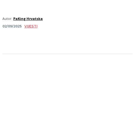
Autor:
PaKing Hrvatska
VIJESTI
02/09/2025