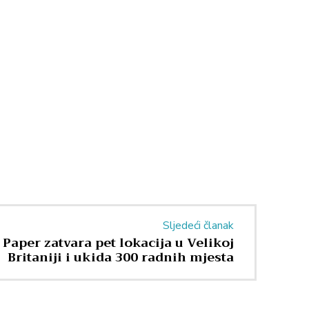
Sljedeći članak
 Paper zatvara pet lokacija u Velikoj
Britaniji i ukida 300 radnih mjesta