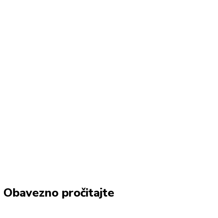
Obavezno pročitajte