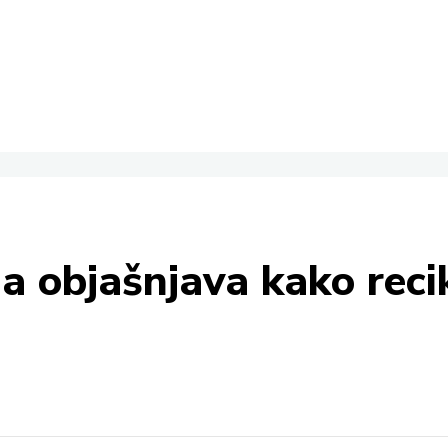
a objašnjava kako recik