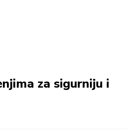
njima za sigurniju i