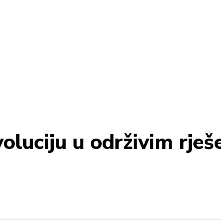
oluciju u održivim rješe