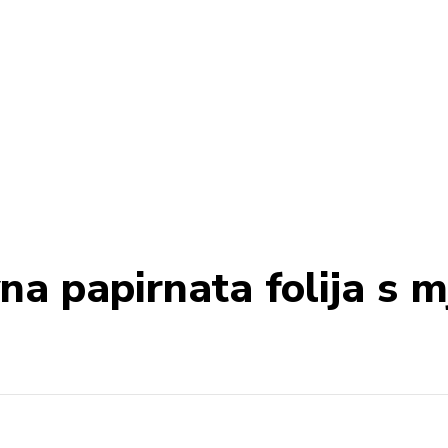
na papirnata folija s 