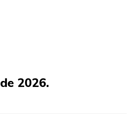
ade 2026.