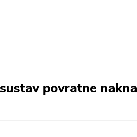
 sustav povratne nakn