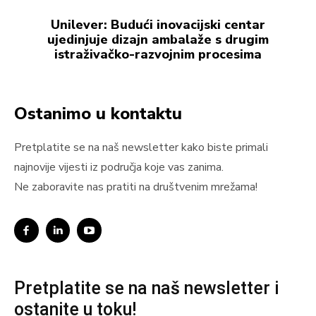
Unilever: Budući inovacijski centar
ujedinjuje dizajn ambalaže s drugim
istraživačko-razvojnim procesima
Ostanimo u kontaktu
Pretplatite se na naš newsletter kako biste primali
najnovije vijesti iz područja koje vas zanima.
Ne zaboravite nas pratiti na društvenim mrežama!
Pretplatite se na naš newsletter i
ostanite u toku!