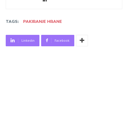
TAGS:
PAKIRANJE HRANE
Linkedin
Facebook