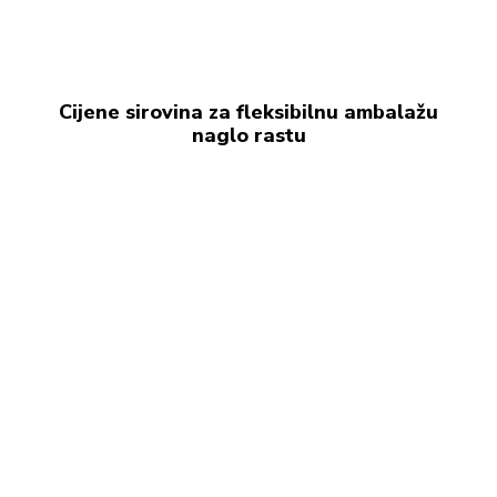
Cijene sirovina za fleksibilnu ambalažu
naglo rastu